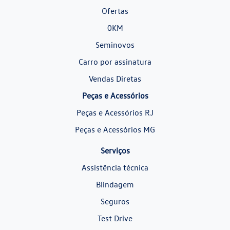
Ofertas
0KM
Seminovos
Carro por assinatura
Vendas Diretas
Peças e Acessórios
Peças e Acessórios RJ
Peças e Acessórios MG
Serviços
Assistência técnica
Blindagem
Seguros
Test Drive