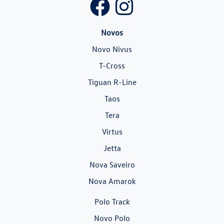
Novos
Novo Nivus
T-Cross
Tiguan R-Line
Taos
Tera
Virtus
Jetta
Nova Saveiro
Nova Amarok
Polo Track
Novo Polo