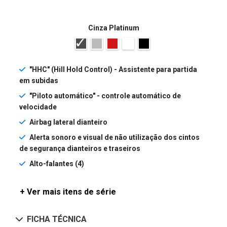
Cinza Platinum
"HHC" (Hill Hold Control) - Assistente para partida
em subidas
"Piloto automático" - controle automático de
velocidade
Airbag lateral dianteiro
Alerta sonoro e visual de não utilização dos cintos
de segurança dianteiros e traseiros
Alto-falantes (4)
+ Ver mais itens de série
FICHA TÉCNICA