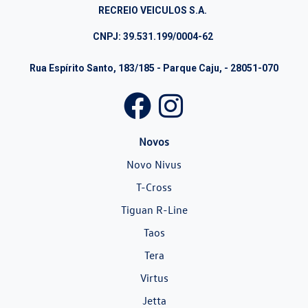
RECREIO VEICULOS S.A.
CNPJ: 39.531.199/0004-62
Rua Espírito Santo, 183/185 - Parque Caju, - 28051-070
Novos
Novo Nivus
T-Cross
Tiguan R-Line
Taos
Tera
Virtus
Jetta