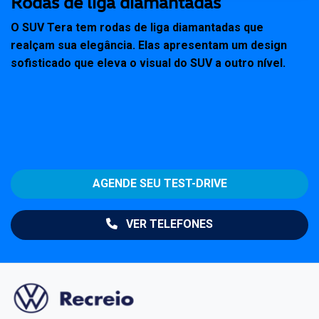
Rodas de liga diamantadas
O SUV Tera tem rodas de liga diamantadas que
realçam sua elegância. Elas apresentam um design
sofisticado que eleva o visual do SUV a outro nível.
AGENDE SEU TEST-DRIVE
VER TELEFONES