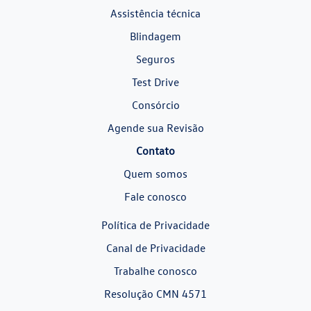
Assistência técnica
Blindagem
Seguros
Test Drive
Consórcio
Agende sua Revisão
Contato
Quem somos
Fale conosco
Política de Privacidade
Canal de Privacidade
Trabalhe conosco
Resolução CMN 4571