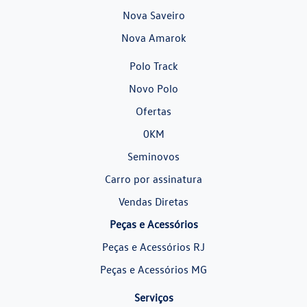
Nova Saveiro
Nova Amarok
Polo Track
Novo Polo
Ofertas
0KM
Seminovos
Carro por assinatura
Vendas Diretas
Peças e Acessórios
Peças e Acessórios RJ
Peças e Acessórios MG
Serviços