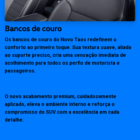
Bancos de couro
Os bancos de couro do Novo Taos redefinem o
conforto ao primeiro toque. Sua textura suave, aliada
ao suporte preciso, cria uma sensação imediata de
acolhimento para todos os perfis de motorista e
passageiros.
O novo acabamento premium, cuidadosamente
aplicado, eleva o ambiente interno e reforça o
compromisso do SUV com a excelência em cada
detalhe.