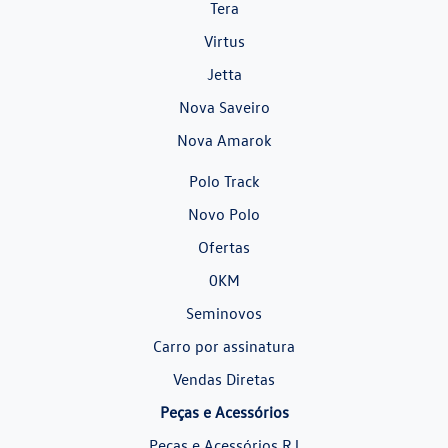
Tera
Virtus
Jetta
Nova Saveiro
Nova Amarok
Polo Track
Novo Polo
Ofertas
0KM
Seminovos
Carro por assinatura
Vendas Diretas
Peças e Acessórios
Peças e Acessórios RJ