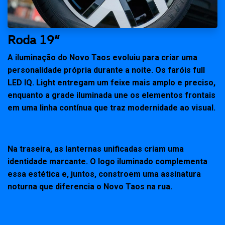
Roda 19”
A iluminação do Novo Taos evoluiu para criar uma
personalidade própria durante a noite. Os faróis full
LED IQ. Light entregam um feixe mais amplo e preciso,
enquanto a grade iluminada une os elementos frontais
em uma linha contínua que traz modernidade ao visual.
Na traseira, as lanternas unificadas criam uma
identidade marcante. O logo iluminado complementa
essa estética e, juntos, constroem uma assinatura
noturna que diferencia o Novo Taos na rua.