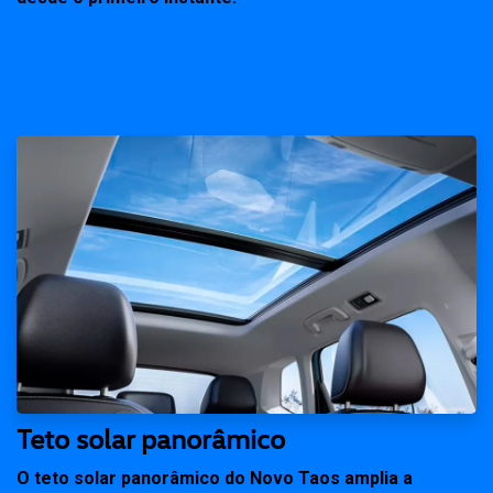
Teto solar panorâmico
O teto solar panorâmico do Novo Taos amplia a