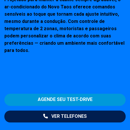
ar-condicionado do Novo Taos oferece comandos
sensíveis ao toque que tornam cada ajuste intuitivo,
mesmo durante a condução. Com controle de
temperatura de 2 zonas, motoristas e passageiros
podem personalizar o clima de acordo com suas
preferências — criando um ambiente mais confortável
para todos.
AGENDE SEU TEST-DRIVE
VER TELEFONES