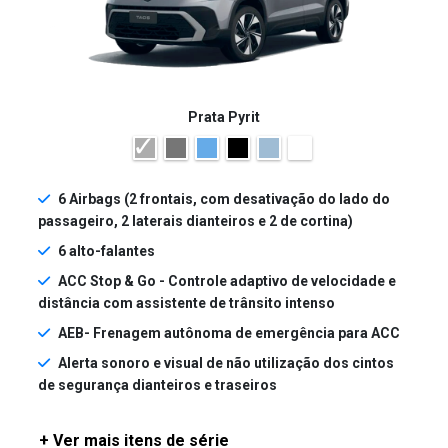
Prata Pyrit
6 Airbags (2 frontais, com desativação do lado do
passageiro, 2 laterais dianteiros e 2 de cortina)
6 alto-falantes
ACC Stop & Go - Controle adaptivo de velocidade e
distância com assistente de trânsito intenso
AEB- Frenagem autônoma de emergência para ACC
Alerta sonoro e visual de não utilização dos cintos
de segurança dianteiros e traseiros
+ Ver mais itens de série