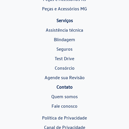
Peças e Acessórios MG
Serviços
Assistência técnica
Blindagem
Seguros
Test Drive
Consórcio
Agende sua Revisão
Contato
Quem somos
Fale conosco
Política de Privacidade
Canal de Privacidade