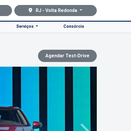
RJ - Volta Redonda
Serviços
Consórcio
Agendar Test-Drive