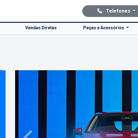
Telefones
Vendas Diretas
Peças e Acessórios