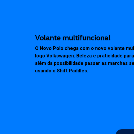
Volante multifuncional
O Novo Polo chega com o novo volante mult
logo Volkswagen. Beleza e praticidade para
além da possibilidade passar as marchas se
usando o Shift Paddles.