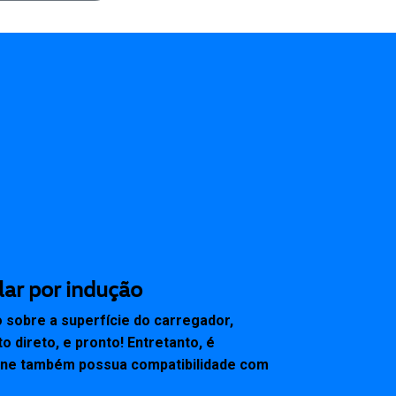
lar por indução
o sobre a superfície do carregador,
direto, e pronto! Entretanto, é
one também possua compatibilidade com