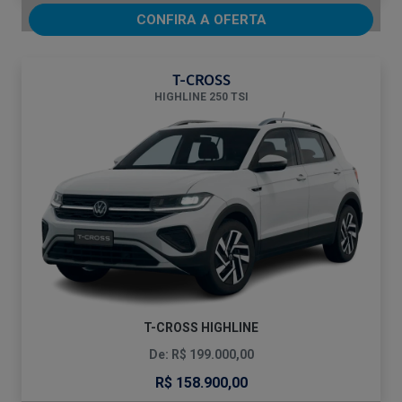
CONFIRA A OFERTA
T-CROSS
HIGHLINE 250 TSI
T-CROSS HIGHLINE
De: R$ 199.000,00
R$ 158.900,00