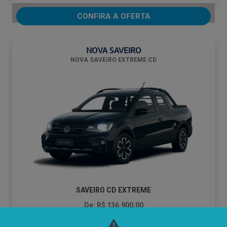
CONFIRA A OFERTA
NOVA SAVEIRO
NOVA SAVEIRO EXTREME CD
SAVEIRO CD EXTREME
De: R$ 136.900,00
R$ 118.900,00