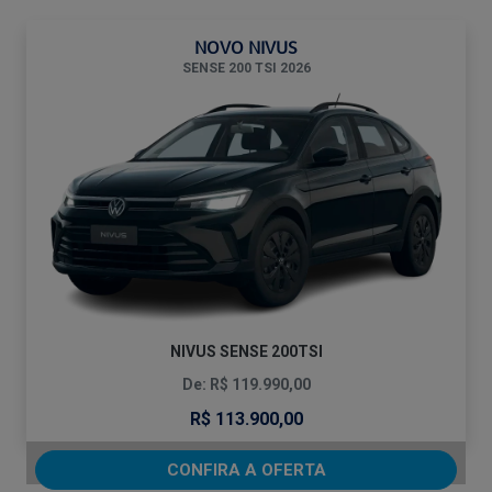
NOVO NIVUS
SENSE 200 TSI 2026
NIVUS SENSE 200TSI
De: R$ 119.990,00
R$ 113.900,00
CONFIRA A OFERTA