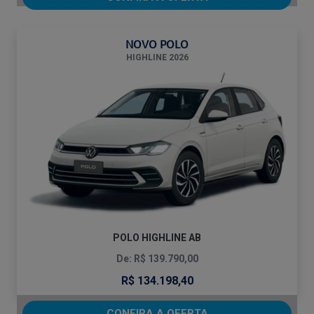
NOVO POLO
HIGHLINE 2026
POLO HIGHLINE AB
De: R$ 139.790,00
R$ 134.198,40
CONFIRA A OFERTA