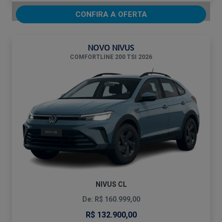
CONFIRA A OFERTA
NOVO NIVUS
COMFORTLINE 200 TSI 2026
NIVUS CL
De: R$ 160.999,00
R$ 132.900,00