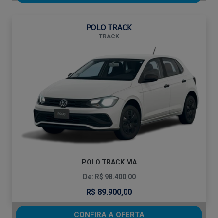
POLO TRACK
TRACK
POLO TRACK MA
De: R$ 98.400,00
R$ 89.900,00
CONFIRA A OFERTA