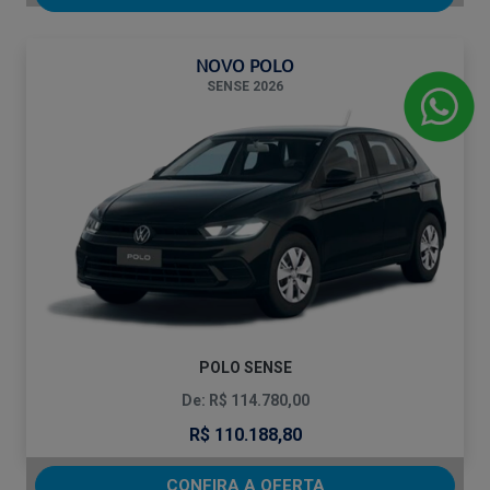
NOVO POLO
SENSE 2026
POLO SENSE
De: R$ 114.780,00
R$ 110.188,80
CONFIRA A OFERTA