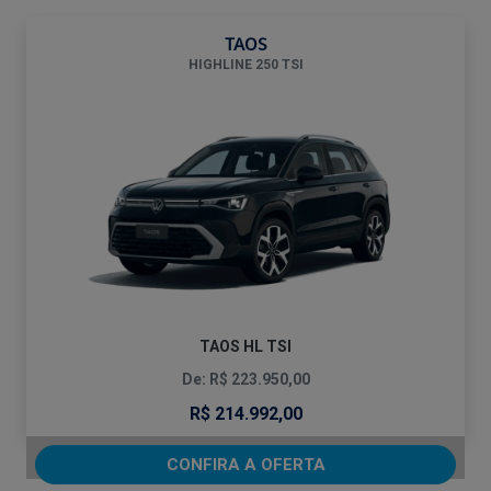
TAOS
HIGHLINE 250 TSI
TAOS HL TSI
De: R$ 223.950,00
R$ 214.992,00
CONFIRA A OFERTA