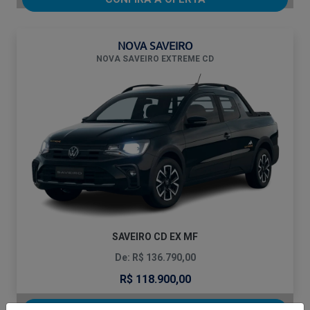
NOVA SAVEIRO
NOVA SAVEIRO EXTREME CD
SAVEIRO CD EX MF
De: R$ 136.790,00
R$ 118.900,00