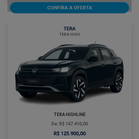
CONFIRA A OFERTA
TERA
TERA HIGH
TERA HIGHLINE
De: R$ 147.410,00
R$ 125.900,00