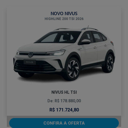
NOVO NIVUS
HIGHLINE 200 TSI 2026
NIVUS HL TSI
De: R$ 178.880,00
R$ 171.724,80
CONFIRA A OFERTA