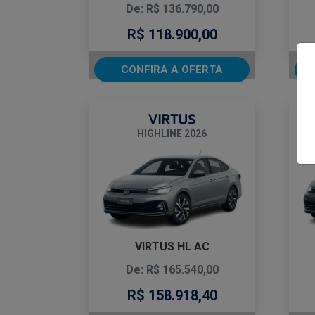
De: R$ 136.790,00
R$ 118.900,00
CONFIRA A OFERTA
VIRTUS
HIGHLINE 2026
VIRTUS HL AC
De: R$ 165.540,00
R$ 158.918,40