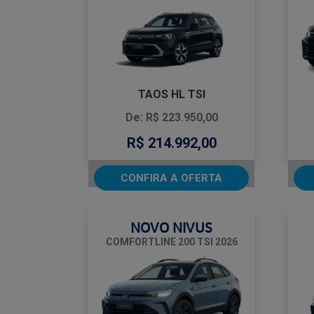
TAOS HL TSI
De: R$ 223.950,00
R$ 214.992,00
CONFIRA A OFERTA
NOVO NIVUS
COMFORTLINE 200 TSI 2026