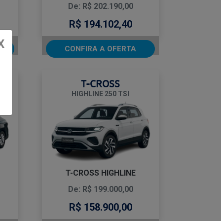
De: R$ 202.190,00
R$ 194.102,40
X
CONFIRA A OFERTA
T-CROSS
HIGHLINE 250 TSI
T-CROSS HIGHLINE
De: R$ 199.000,00
R$ 158.900,00