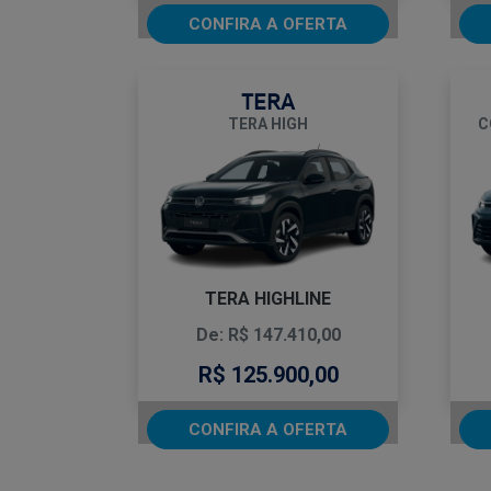
CONFIRA A OFERTA
TERA
TERA HIGH
C
TERA HIGHLINE
De: R$ 147.410,00
R$ 125.900,00
CONFIRA A OFERTA