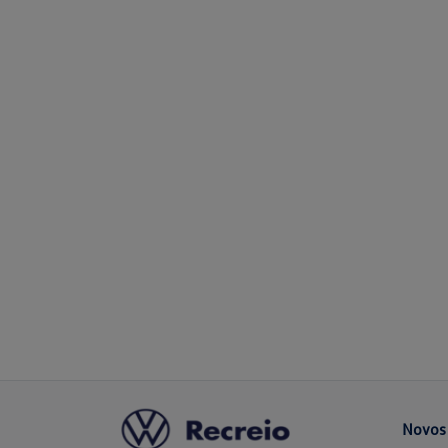
Novos