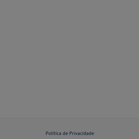
Política de Privacidade