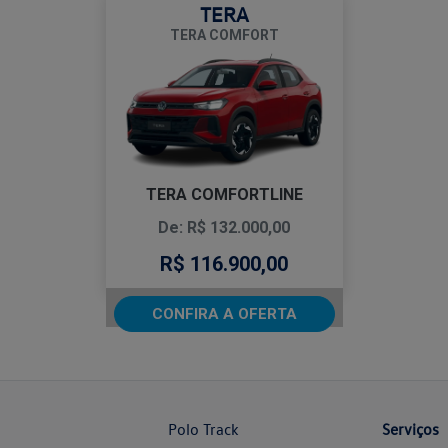
TERA
TERA COMFORT
TERA COMFORTLINE
De: R$ 132.000,00
R$ 116.900,00
CONFIRA A OFERTA
Polo Track
Serviços