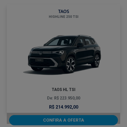
TAOS
HIGHLINE 250 TSI
TAOS HL TSI
De: R$ 223.950,00
R$ 214.992,00
CONFIRA A OFERTA