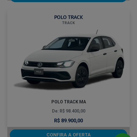
POLO TRACK
TRACK
POLO TRACK MA
De: R$ 98.400,00
R$ 89.900,00
CONFIRA A OFERTA