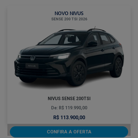
NOVO NIVUS
SENSE 200 TSI 2026
NIVUS SENSE 200TSI
De: R$ 119.990,00
R$ 113.900,00
CONFIRA A OFERTA