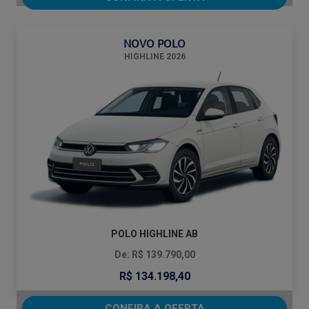
NOVO POLO
HIGHLINE 2026
POLO HIGHLINE AB
De: R$ 139.790,00
R$ 134.198,40
CONFIRA A OFERTA