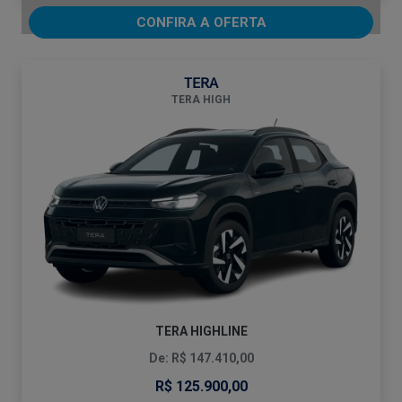
CONFIRA A OFERTA
TERA
TERA HIGH
TERA HIGHLINE
De: R$ 147.410,00
R$ 125.900,00