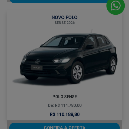
NOVO POLO
SENSE 2026
POLO SENSE
De: R$ 114.780,00
R$ 110.188,80
CONFIRA A OFERTA