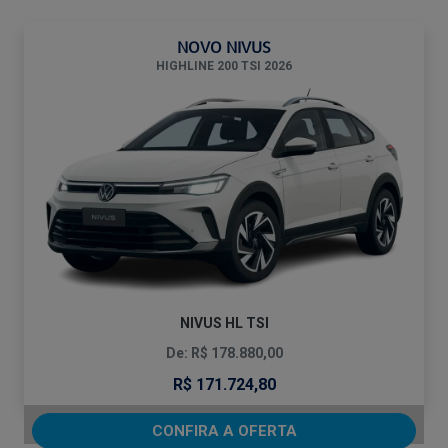
NOVO NIVUS
HIGHLINE 200 TSI 2026
NIVUS HL TSI
De: R$ 178.880,00
R$ 171.724,80
CONFIRA A OFERTA