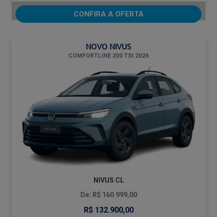
CONFIRA A OFERTA
NOVO NIVUS
COMFORTLINE 200 TSI 2026
NIVUS CL
De: R$ 160.999,00
R$ 132.900,00