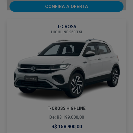
CONFIRA A OFERTA
T-CROSS
HIGHLINE 250 TSI
T-CROSS HIGHLINE
De: R$ 199.000,00
R$ 158.900,00