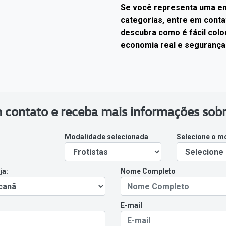
Se você representa uma e
categorias, entre em conta
descubra como é fácil colo
economia real e segurança 
 contato e receba mais informações sobr
Modalidade selecionada
Selecione o m
ja:
Nome Completo
E-mail