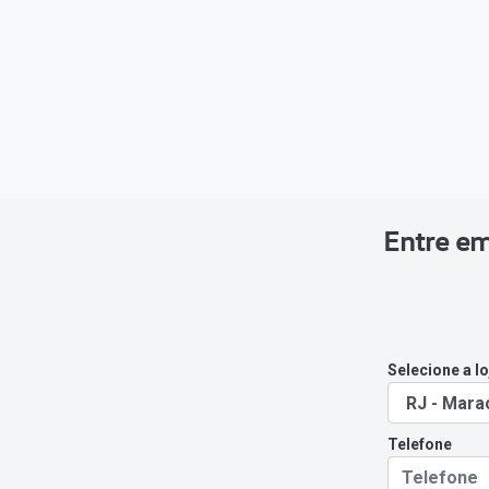
Entre em
Selecione a lo
Telefone