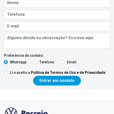
Preferência de contato:
Whatsapp
Telefone
Email
Li e aceito a
Política de Termos de Uso e de Privacidade
.
Entrar em contato