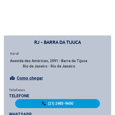
RJ - BARRA DA TIJUCA
Geral
Avenida das Américas, 2091 - Barra da Tijuca
Rio de Janeiro - Rio de Janeiro
Como chegar
Telefones
TELEFONE
(21) 2483-9600
WHATSAPP