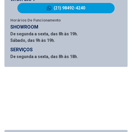
(21) 98492-4240
Horários De Funcionamento
SHOWROOM
De segunda a sexta, das 8h às 19h.
Sábado, das 9h às 19h.
SERVIÇOS
De segunda a sexta, das 8h às 18h.