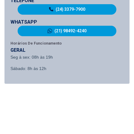
TELEFONE
(24) 3379-7900
WHATSAPP
(21) 98492-4240
Horários De Funcionamento
GERAL
Seg à sex: 08h às 19h
Sábado: 8h às 12h