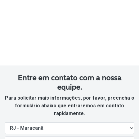
Entre em contato com a nossa
equipe.
Para solicitar mais informações, por favor, preencha o
formulário abaixo que entraremos em contato
rapidamente.