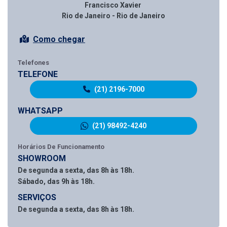
Francisco Xavier
Rio de Janeiro - Rio de Janeiro
Como chegar
Telefones
TELEFONE
(21) 2196-7000
WHATSAPP
(21) 98492-4240
Horários De Funcionamento
SHOWROOM
De segunda a sexta, das 8h às 18h.
Sábado, das 9h às 18h.
SERVIÇOS
De segunda a sexta, das 8h às 18h.