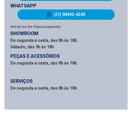
WHATSAPP
(21) 98492-4240
Horários De Funcionamento
SHOWROOM
De segunda a sexta, das 8h às 18h.
Sábado, das 9h às 18h.
PEÇAS E ACESSÓRIOS
De segunda a sexta, das 8h às 18h.
SERVIÇOS
De segunda a sexta, das 8h às 18h.