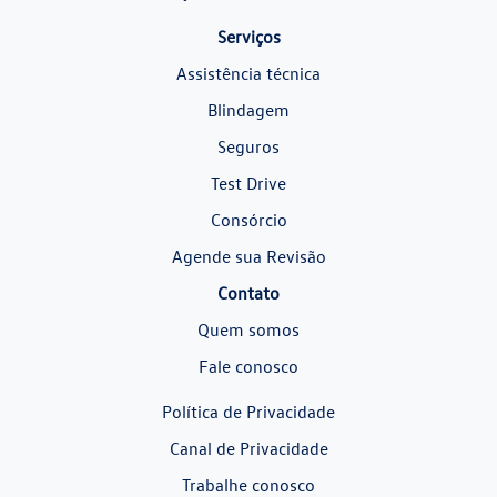
Serviços
Assistência técnica
Blindagem
Seguros
Test Drive
Consórcio
Agende sua Revisão
Contato
Quem somos
Fale conosco
Política de Privacidade
Canal de Privacidade
Trabalhe conosco