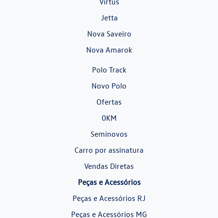
Virtus
Jetta
Nova Saveiro
Nova Amarok
Polo Track
Novo Polo
Ofertas
0KM
Seminovos
Carro por assinatura
Vendas Diretas
Peças e Acessórios
Peças e Acessórios RJ
Peças e Acessórios MG