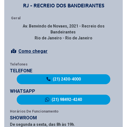
RJ - RECREIO DOS BANDEIRANTES
Geral
Av. Benvindo de Novaes, 2021 - Recreio dos
Bandeirantes
Rio de Janeiro - Rio de Janeiro
Como chegar
Telefones
TELEFONE
(21) 2430-4000
WHATSAPP
(21) 98492-4240
Horários De Funcionamento
SHOWROOM
De segunda a sexta, das 8h às 19h.