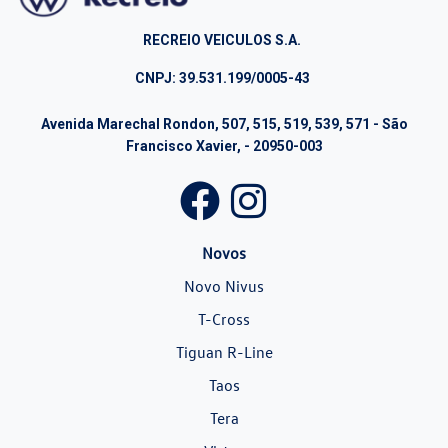
RECREIO VEICULOS S.A.
CNPJ: 39.531.199/0005-43
Avenida Marechal Rondon, 507, 515, 519, 539, 571 - São
Francisco Xavier, - 20950-003
Novos
Novo Nivus
T-Cross
Tiguan R-Line
Taos
Tera