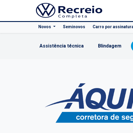
Novos
Seminovos
Carro por assinatur
Assistência técnica
Blindagem