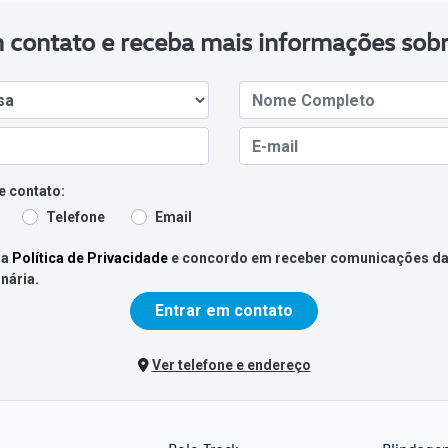
 contato e receba mais informações sobr
e contato:
Telefone
Email
 a
Política de Privacidade
e concordo em receber comunicações d
nária.
Entrar em contato
Ver telefone e endereço