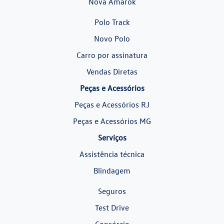
Nova Amarok
Polo Track
Novo Polo
Carro por assinatura
Vendas Diretas
Peças e Acessórios
Peças e Acessórios RJ
Peças e Acessórios MG
Serviços
Assistência técnica
Blindagem
Seguros
Test Drive