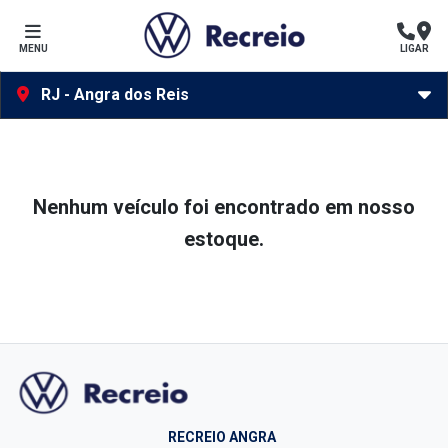
MENU
LIGAR
RJ - Angra dos Reis
Nenhum veículo foi encontrado em nosso
estoque.
RECREIO ANGRA