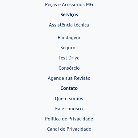
Peças e Acessórios MG
Serviços
Assistência técnica
Blindagem
Seguros
Test Drive
Consórcio
Agende sua Revisão
Contato
Quem somos
Fale conosco
Política de Privacidade
Canal de Privacidade