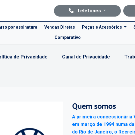
Telefones
rro por assinatura
Vendas Diretas
Peças e Acessórios
Comparativo
lítica de Privacidade
Canal de Privacidade
Trab
Quem somos
A primeira concessionária 
em março de 1994 numa das
do Rio de Janeiro, o Recrei