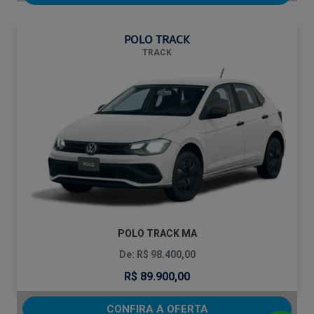
POLO TRACK
TRACK
POLO TRACK MA
De: R$ 98.400,00
R$ 89.900,00
CONFIRA A OFERTA