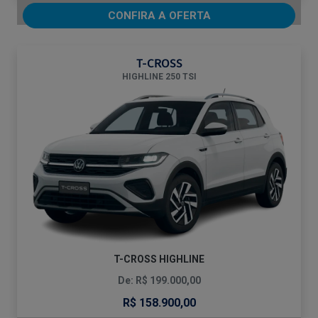
CONFIRA A OFERTA
T-CROSS
HIGHLINE 250 TSI
T-CROSS HIGHLINE
De: R$ 199.000,00
R$ 158.900,00