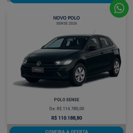
NOVO POLO
SENSE 2026
POLO SENSE
De: R$ 114.780,00
R$ 110.188,80
CONFIRA A OFERTA