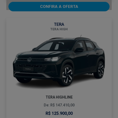
CONFIRA A OFERTA
TERA
TERA HIGH
TERA HIGHLINE
De: R$ 147.410,00
R$ 125.900,00