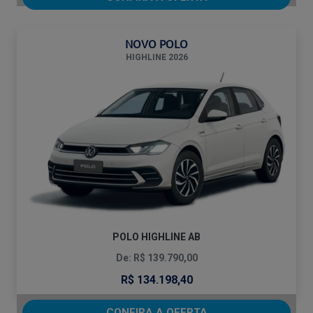
NOVO POLO
HIGHLINE 2026
POLO HIGHLINE AB
De: R$ 139.790,00
R$ 134.198,40
CONFIRA A OFERTA