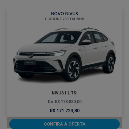
NOVO NIVUS
HIGHLINE 200 TSI 2026
NIVUS HL TSI
De: R$ 178.880,00
R$ 171.724,80
CONFIRA A OFERTA