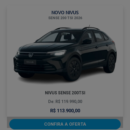
NOVO NIVUS
SENSE 200 TSI 2026
NIVUS SENSE 200TSI
De: R$ 119.990,00
R$ 113.900,00
CONFIRA A OFERTA