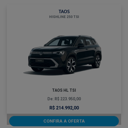
TAOS
HIGHLINE 250 TSI
TAOS HL TSI
De: R$ 223.950,00
R$ 214.992,00
CONFIRA A OFERTA