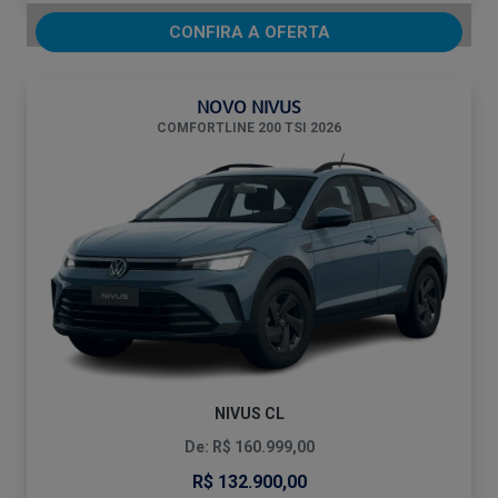
CONFIRA A OFERTA
NOVO NIVUS
COMFORTLINE 200 TSI 2026
NIVUS CL
De: R$ 160.999,00
R$ 132.900,00