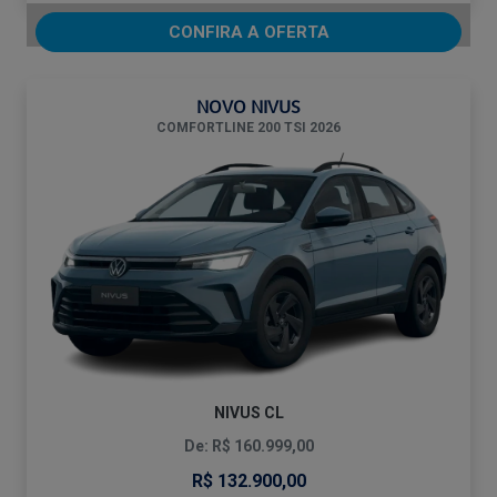
CONFIRA A OFERTA
NOVO NIVUS
COMFORTLINE 200 TSI 2026
NIVUS CL
De: R$ 160.999,00
R$ 132.900,00