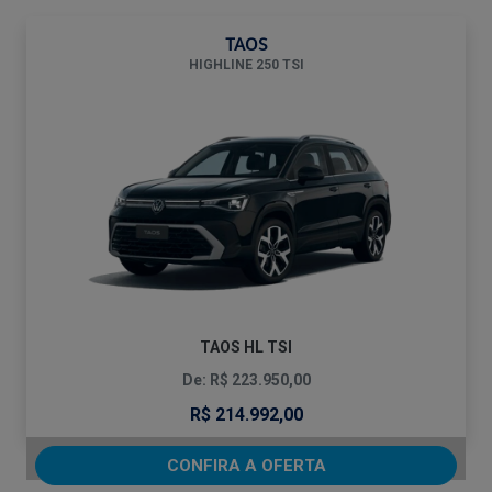
TAOS
HIGHLINE 250 TSI
TAOS HL TSI
De: R$ 223.950,00
R$ 214.992,00
CONFIRA A OFERTA