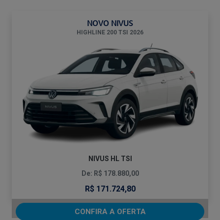
NOVO NIVUS
HIGHLINE 200 TSI 2026
NIVUS HL TSI
De: R$ 178.880,00
R$ 171.724,80
CONFIRA A OFERTA