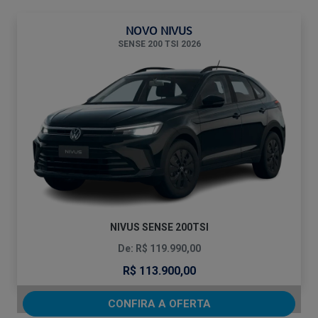
NOVO NIVUS
SENSE 200 TSI 2026
NIVUS SENSE 200TSI
De: R$ 119.990,00
R$ 113.900,00
CONFIRA A OFERTA