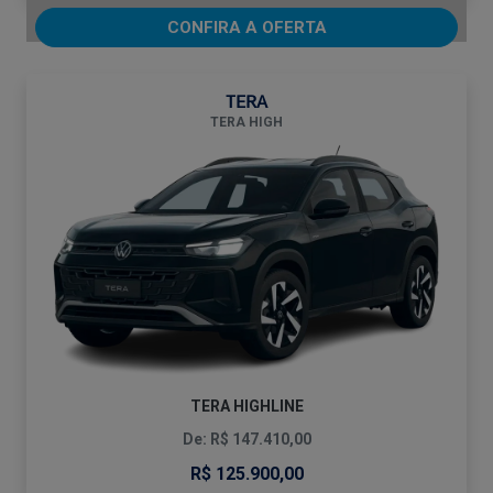
CONFIRA A OFERTA
TERA
TERA HIGH
TERA HIGHLINE
De: R$ 147.410,00
R$ 125.900,00