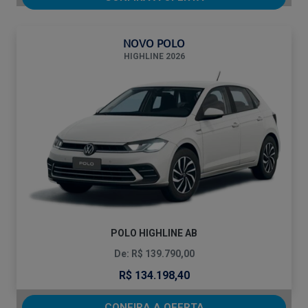
NOVO POLO
HIGHLINE 2026
POLO HIGHLINE AB
De: R$ 139.790,00
R$ 134.198,40
CONFIRA A OFERTA