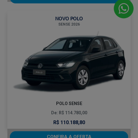
NOVO POLO
SENSE 2026
POLO SENSE
De: R$ 114.780,00
R$ 110.188,80
CONFIRA A OFERTA