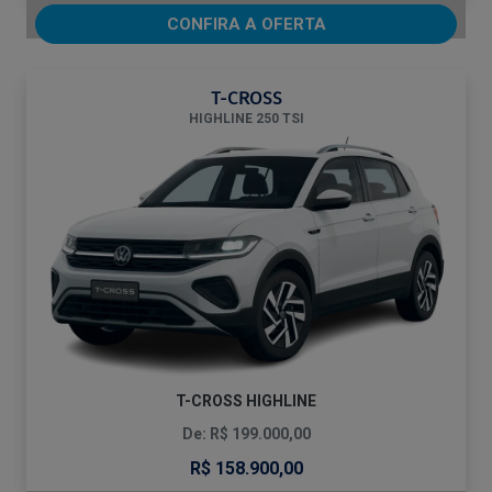
CONFIRA A OFERTA
T-CROSS
HIGHLINE 250 TSI
T-CROSS HIGHLINE
De: R$ 199.000,00
R$ 158.900,00