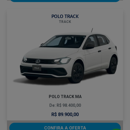
POLO TRACK
TRACK
POLO TRACK MA
De: R$ 98.400,00
R$ 89.900,00
CONFIRA A OFERTA