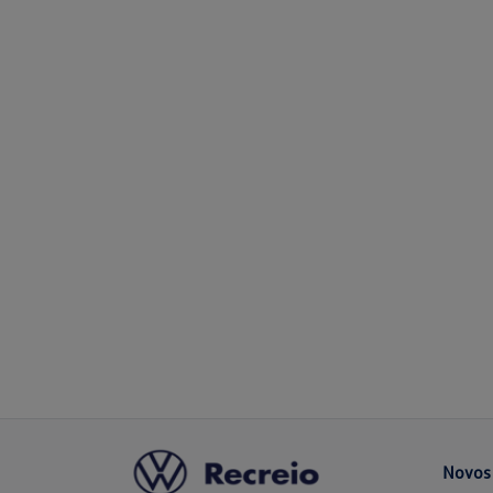
Novos