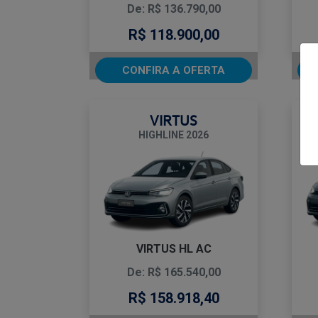
De: R$ 136.790,00
R$ 118.900,00
CONFIRA A OFERTA
VIRTUS
HIGHLINE 2026
VIRTUS HL AC
De: R$ 165.540,00
R$ 158.918,40