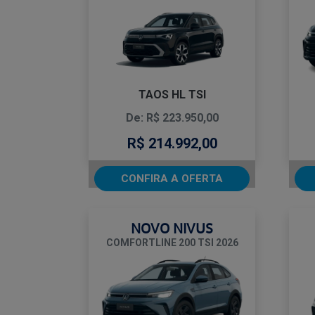
TAOS HL TSI
De: R$ 223.950,00
R$ 214.992,00
CONFIRA A OFERTA
NOVO NIVUS
COMFORTLINE 200 TSI 2026