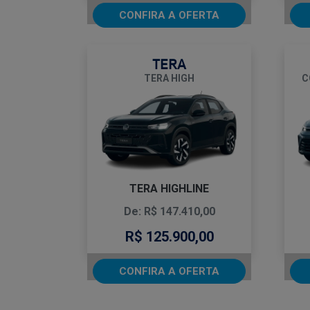
CONFIRA A OFERTA
TERA
TERA HIGH
C
TERA HIGHLINE
De: R$ 147.410,00
R$ 125.900,00
CONFIRA A OFERTA