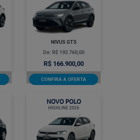
NIVUS GTS
De: R$ 193.760,00
R$ 166.900,00
CONFIRA A OFERTA
NOVO POLO
HIGHLINE 2026