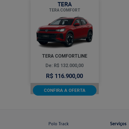
TERA
TERA COMFORT
TERA COMFORTLINE
De: R$ 132.000,00
R$ 116.900,00
CONFIRA A OFERTA
Polo Track
Serviços