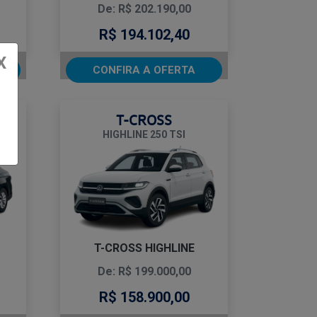
De: R$ 202.190,00
R$ 194.102,40
X
CONFIRA A OFERTA
T-CROSS
HIGHLINE 250 TSI
T-CROSS HIGHLINE
De: R$ 199.000,00
R$ 158.900,00