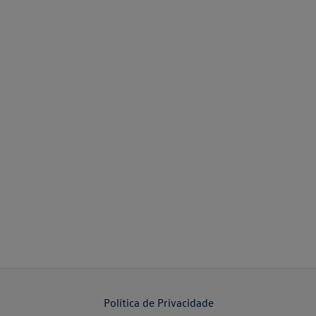
Política de Privacidade