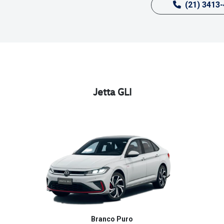
(21) 3413
Jetta GLI
Branco Puro