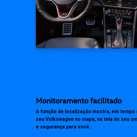
Monitoramento facilitado
A função de localização mostra, em tempo r
seu Volkswagen no mapa, na tela do seu sm
e segurança para você.