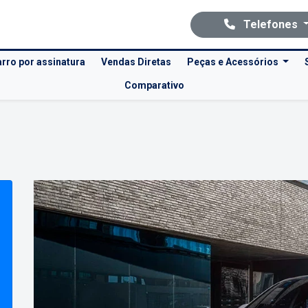
Telefones
rro por assinatura
Vendas Diretas
Peças e Acessórios
Comparativo