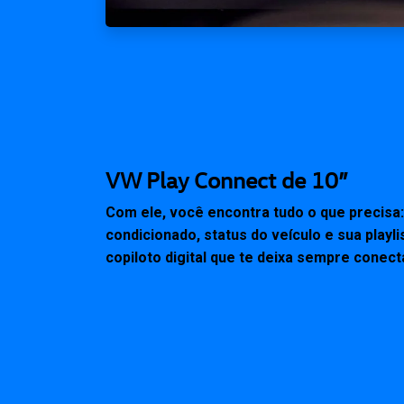
VW Play Connect de 10”
Com ele, você encontra tudo o que precisa:
condicionado, status do veículo e sua playli
copiloto digital que te deixa sempre conect