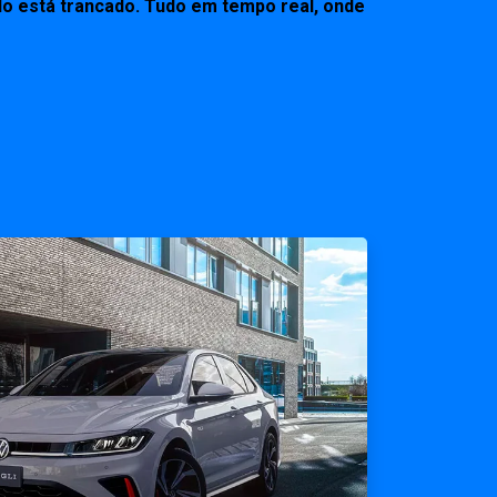
ulo está trancado. Tudo em tempo real, onde