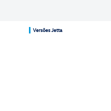
Versões Jetta