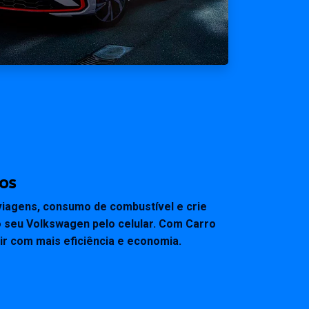
os
viagens, consumo de combustível e crie
o seu Volkswagen pelo celular. Com Carro
ir com mais eficiência e economia.