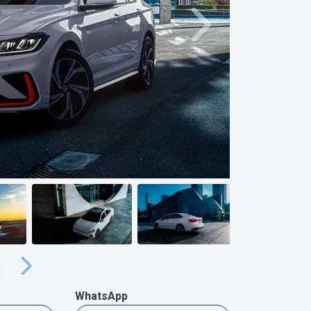
Próximo
Próximo
WhatsApp