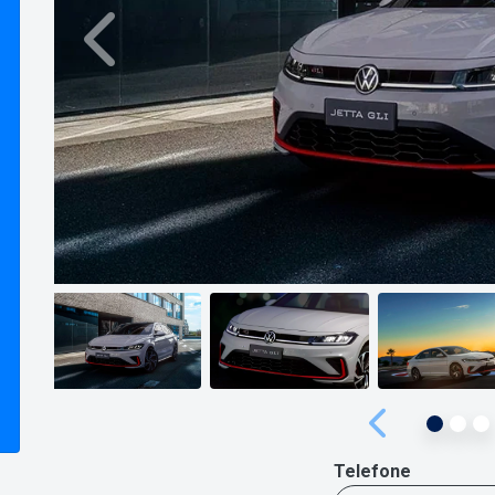
Anterior
Anterior
Telefone