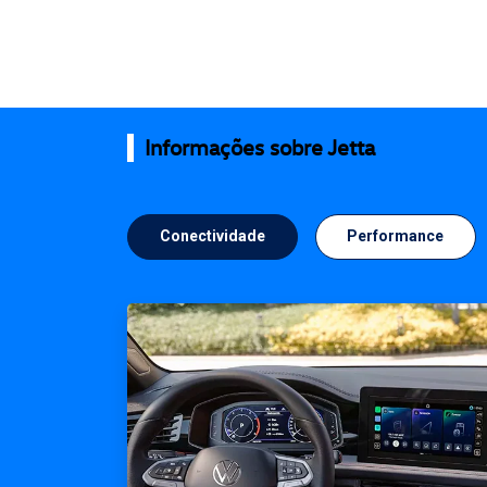
Informações sobre Jetta
Conectividade
Performance