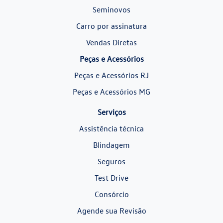
Seminovos
Carro por assinatura
Vendas Diretas
Peças e Acessórios
Peças e Acessórios RJ
Peças e Acessórios MG
Serviços
Assistência técnica
Blindagem
Seguros
Test Drive
Consórcio
Agende sua Revisão