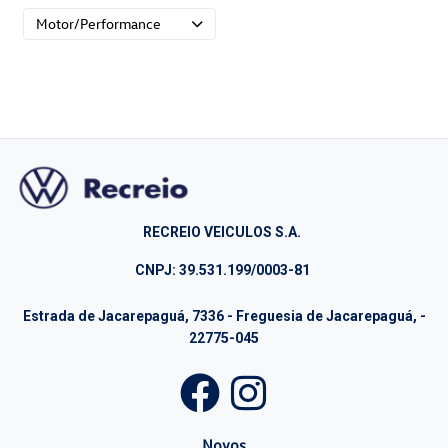
Motor/Performance
RECREIO VEICULOS S.A.
CNPJ: 39.531.199/0003-81
Estrada de Jacarepaguá, 7336 - Freguesia de Jacarepaguá, -
22775-045
Novos