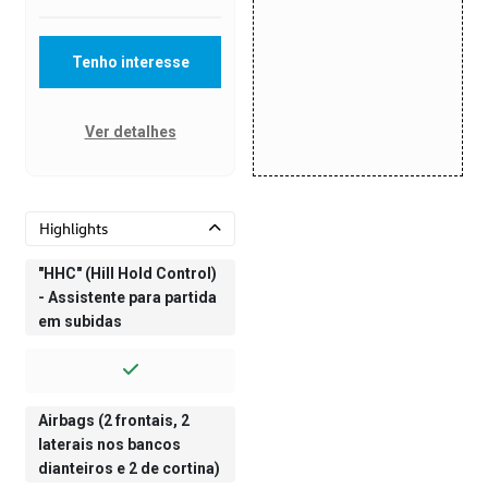
Tenho interesse
Ver detalhes
Highlights
"HHC" (Hill Hold Control)
- Assistente para partida
em subidas
Airbags (2 frontais, 2
laterais nos bancos
dianteiros e 2 de cortina)