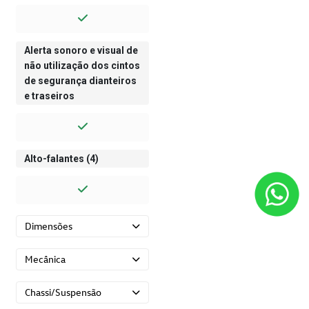
Alerta sonoro e visual de
não utilização dos cintos
de segurança dianteiros
e traseiros
Alto-falantes (4)
Dimensões
Mecânica
Chassi/Suspensão