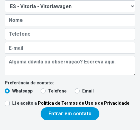
Preferência de contato:
Whatsapp
Telefone
Email
Li e aceito a
Política de Termos de Uso e de Privacidade
.
Entrar em contato