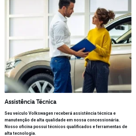
Assistência Técnica
Seu veículo Volkswagen receberá assistência técnica e
manutenção de alta qualidade em nossa concessionária.
Nosso oficina possui técnicos qualificados e ferramentas de
alta tecnologia.