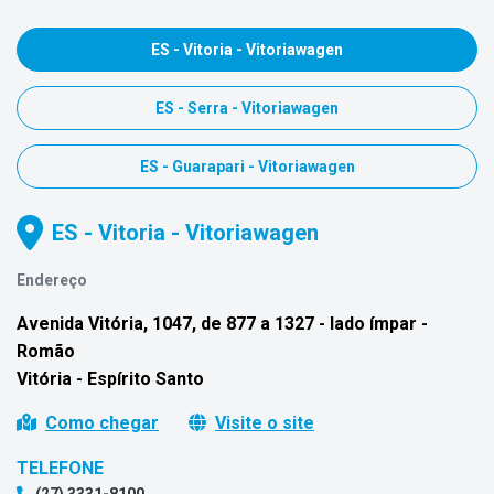
ES - Vitoria - Vitoriawagen
ES - Serra - Vitoriawagen
ES - Guarapari - Vitoriawagen
ES - Vitoria - Vitoriawagen
Endereço
Avenida Vitória, 1047, de 877 a 1327 - lado ímpar -
Romão
Vitória - Espírito Santo
Como chegar
Visite o site
TELEFONE