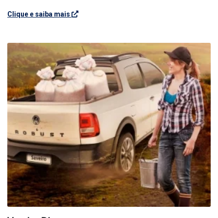
Clique e saiba mais