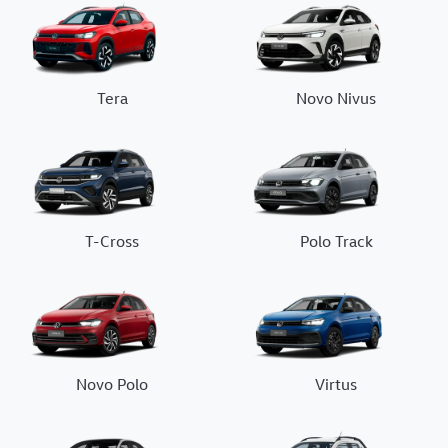
Tera
Novo Nivus
T-Cross
Polo Track
Novo Polo
Virtus