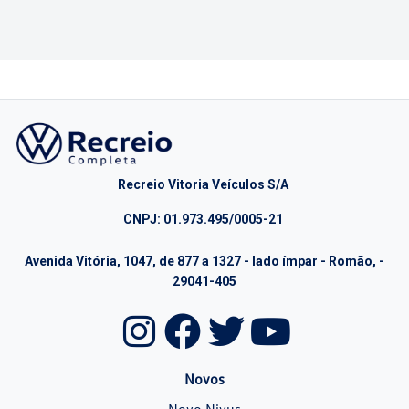
Recreio Vitoria Veículos S/A
CNPJ: 01.973.495/0005-21
Avenida Vitória, 1047, de 877 a 1327 - lado ímpar - Romão, -
29041-405
Novos