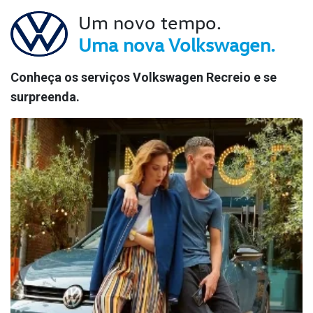
Um novo tempo.
Uma nova Volkswagen.
Conheça os serviços Volkswagen Recreio e se
surpreenda.