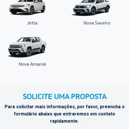
Jetta
Nova Saveiro
Nova Amarok
SOLICITE UMA PROPOSTA
Para solicitar mais informações, por favor, preencha o
formulário abaixo que entraremos em contato
rapidamente.