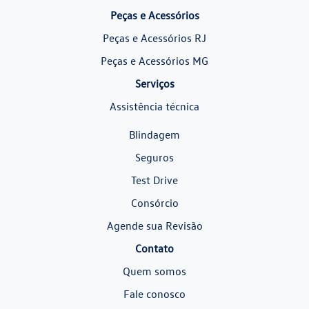
Peças e Acessórios
Peças e Acessórios RJ
Peças e Acessórios MG
Serviços
Assistência técnica
Blindagem
Seguros
Test Drive
Consórcio
Agende sua Revisão
Contato
Quem somos
Fale conosco