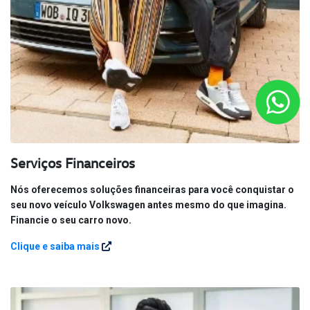
Serviços Financeiros
Nós oferecemos soluções financeiras para você conquistar o
seu novo veículo Volkswagen antes mesmo do que imagina.
Financie o seu carro novo.
Clique e saiba mais