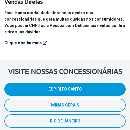
Vendas Diretas
Essa é uma modalidade de vendas dentro das
concessionárias que gera muitas dúvidas nos consumidores.
Você possui CNPJ ou é Pessoa com Deficiência? Então confira
e tire suas dúvidas.
Clique e saiba mais
VISITE NOSSAS CONCESSIONÁRIAS
ESPÍRITO SANTO
MINAS GERAIS
RIO DE JANEIRO