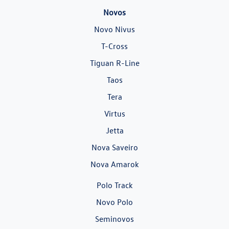
Novos
Novo Nivus
T-Cross
Tiguan R-Line
Taos
Tera
Virtus
Jetta
Nova Saveiro
Nova Amarok
Polo Track
Novo Polo
Seminovos