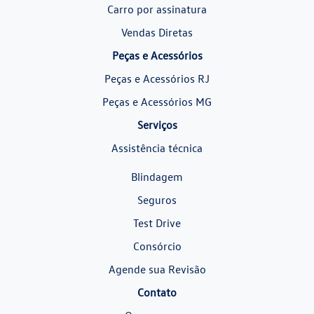
Carro por assinatura
Vendas Diretas
Peças e Acessórios
Peças e Acessórios RJ
Peças e Acessórios MG
Serviços
Assistência técnica
Blindagem
Seguros
Test Drive
Consórcio
Agende sua Revisão
Contato