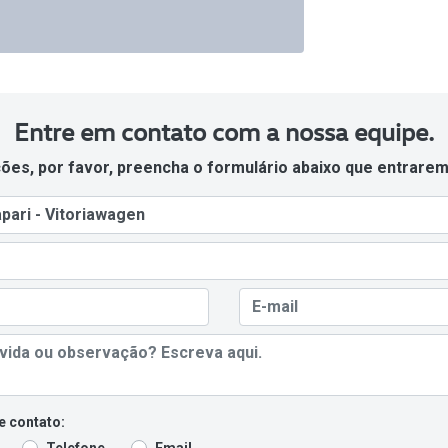
Entre em contato com a nossa equipe.
ções, por favor, preencha o formulário abaixo que entrar
e contato:
Telefone
Email