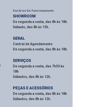
Horários De Funcionamento
SHOWROOM
De segunda a sexta, das 8h às 18h.
Sábado, das 8h às 13h.
GERAL
Central de Agendamento
De segunda a sexta, das 8h às 18h.
SERVIÇOS
4
De segunda a sexta, das 7h30 às
18h
Sábados, das 8h às 12h.
PEÇAS E ACESSÓRIOS
De segunda a sexta, das 8h às 18h
Sábados, das 8h às 12h.
2