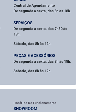
Central de Agendamento
De segunda a sexta, das 8h às 18h.
SERVIÇOS
3
De segunda a sexta, das 7h30 às
18h.
Sábado, das 8h às 12h.
PEÇAS E ACESSÓRIOS
De segunda a sexta, das 8h às 18h.
2
Sábado, das 8h às 12h.
Horários De Funcionamento
SHOWROOM