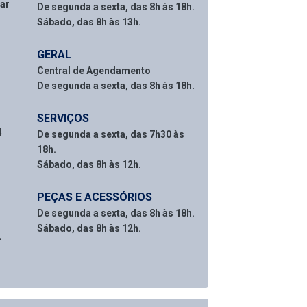
par
De segunda a sexta, das 8h às 18h.
Sábado, das 8h às 13h.
GERAL
Central de Agendamento
De segunda a sexta, das 8h às 18h.
SERVIÇOS
4
De segunda a sexta, das 7h30 às
18h.
Sábado, das 8h às 12h.
PEÇAS E ACESSÓRIOS
De segunda a sexta, das 8h às 18h.
Sábado, das 8h às 12h.
2