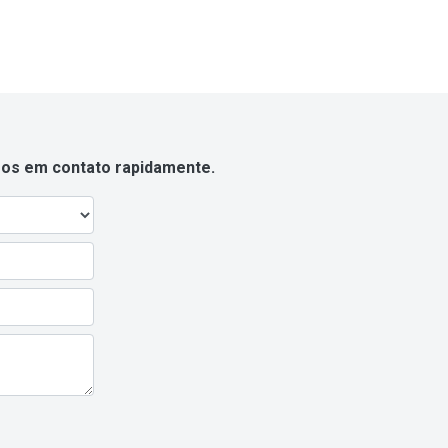
emos em contato rapidamente.