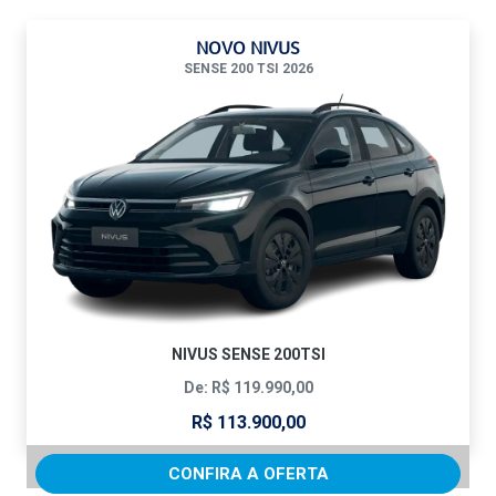
NOVO NIVUS
SENSE 200 TSI 2026
NIVUS SENSE 200TSI
De: R$ 119.990,00
R$ 113.900,00
CONFIRA A OFERTA