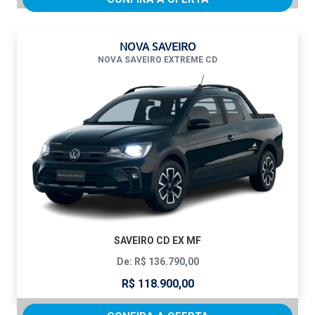
NOVA SAVEIRO
NOVA SAVEIRO EXTREME CD
SAVEIRO CD EX MF
De: R$ 136.790,00
R$ 118.900,00