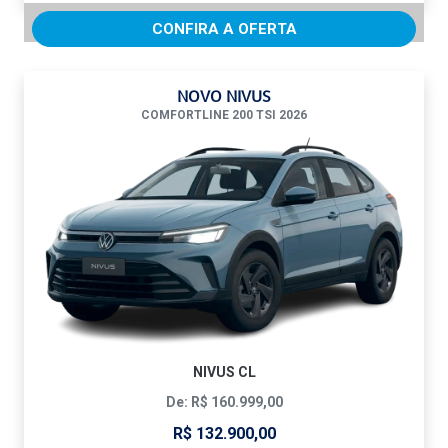
CONFIRA A OFERTA
NOVO NIVUS
COMFORTLINE 200 TSI 2026
NIVUS CL
De: R$ 160.999,00
R$ 132.900,00