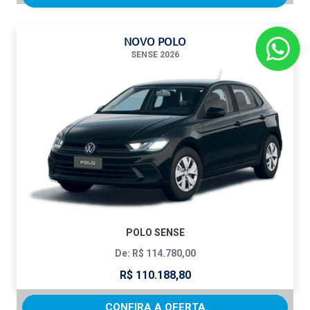
NOVO POLO
SENSE 2026
POLO SENSE
De: R$ 114.780,00
R$ 110.188,80
CONFIRA A OFERTA