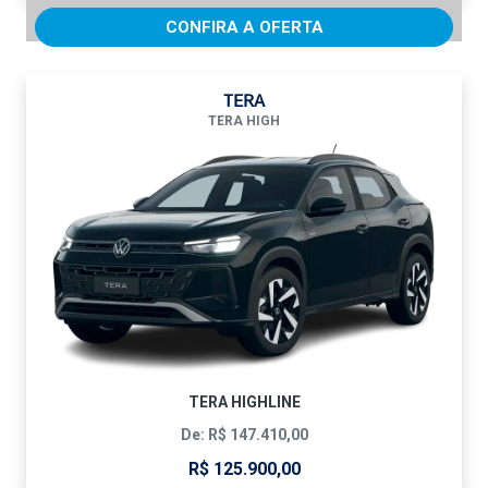
CONFIRA A OFERTA
TERA
TERA HIGH
TERA HIGHLINE
De: R$ 147.410,00
R$ 125.900,00