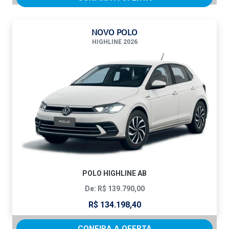
NOVO POLO
HIGHLINE 2026
POLO HIGHLINE AB
De: R$ 139.790,00
R$ 134.198,40
CONFIRA A OFERTA