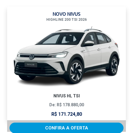
NOVO NIVUS
HIGHLINE 200 TSI 2026
NIVUS HL TSI
De: R$ 178.880,00
R$ 171.724,80
CONFIRA A OFERTA