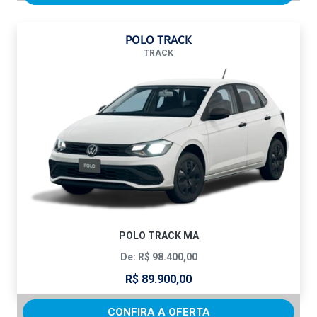
POLO TRACK
TRACK
POLO TRACK MA
De: R$ 98.400,00
R$ 89.900,00
CONFIRA A OFERTA