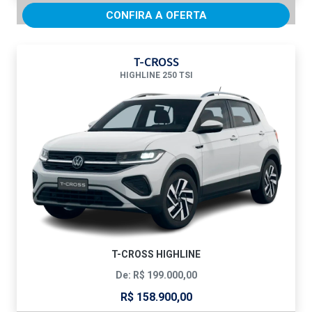
CONFIRA A OFERTA
T-CROSS
HIGHLINE 250 TSI
T-CROSS HIGHLINE
De: R$ 199.000,00
R$ 158.900,00