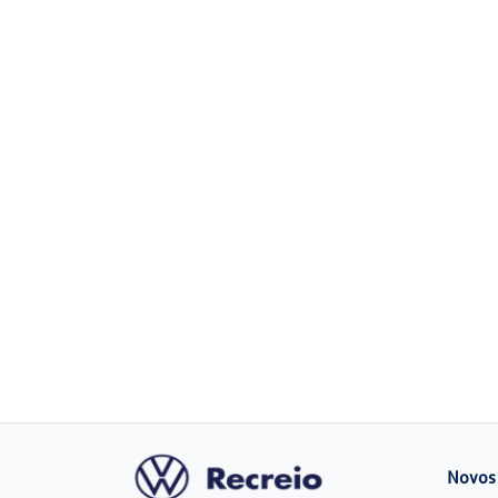
Novos