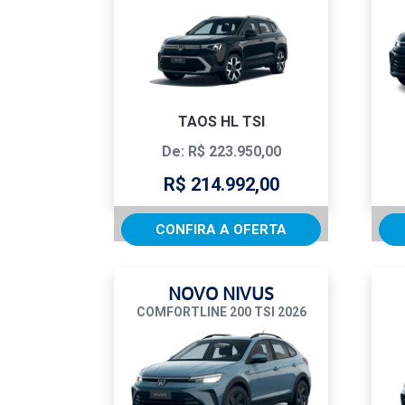
TAOS HL TSI
De: R$ 223.950,00
R$ 214.992,00
CONFIRA A OFERTA
NOVO NIVUS
COMFORTLINE 200 TSI 2026