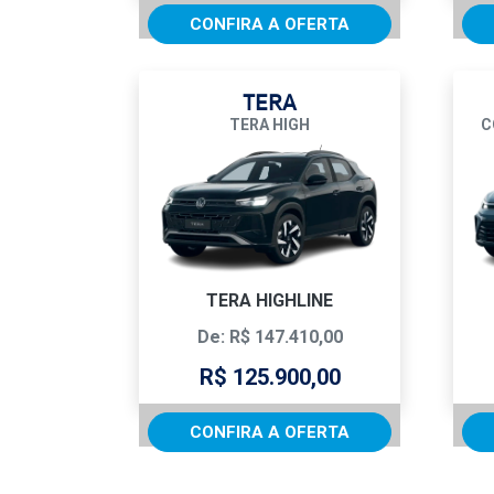
CONFIRA A OFERTA
TERA
TERA HIGH
C
TERA HIGHLINE
De: R$ 147.410,00
R$ 125.900,00
CONFIRA A OFERTA