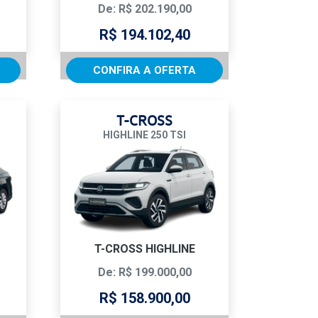
De: R$ 202.190,00
R$ 194.102,40
CONFIRA A OFERTA
T-CROSS
HIGHLINE 250 TSI
T-CROSS HIGHLINE
De: R$ 199.000,00
R$ 158.900,00