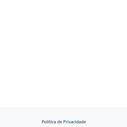
Política de Privacidade