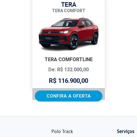
TERA
TERA COMFORT
TERA COMFORTLINE
De: R$ 132.000,00
R$ 116.900,00
CONFIRA A OFERTA
Polo Track
Serviços