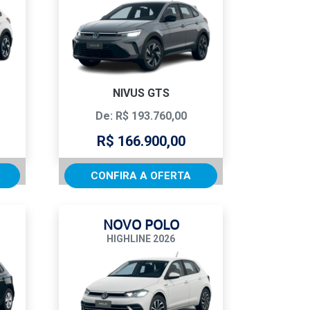
NIVUS GTS
De: R$ 193.760,00
R$ 166.900,00
CONFIRA A OFERTA
NOVO POLO
HIGHLINE 2026