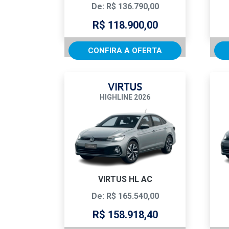
De: R$ 136.790,00
R$ 118.900,00
CONFIRA A OFERTA
VIRTUS
HIGHLINE 2026
VIRTUS HL AC
De: R$ 165.540,00
R$ 158.918,40